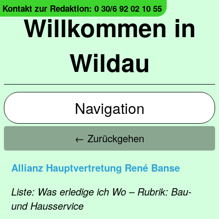
Kontakt zur Redaktion: 0 30/6 92 02 10 55
Willkommen in
Wildau
Navigation
← Zurückgehen
Allianz Hauptvertretung René Banse
Liste: Was erledige ich Wo – Rubrik: Bau-
und Hausservice