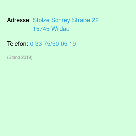
Adresse:
Stolze Schrey Straße 22
15745 Wildau
Telefon:
0 33 75/50 05 19
(Stand 2019)