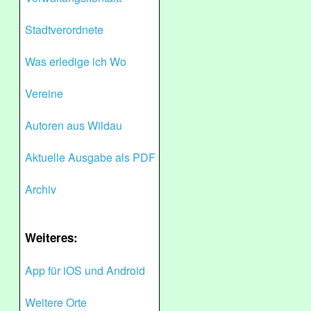
Stadtverordnete
Was erledige ich Wo
Vereine
Autoren aus Wildau
Aktuelle Ausgabe als PDF
Archiv
Weiteres:
App für iOS und Android
Weitere Orte