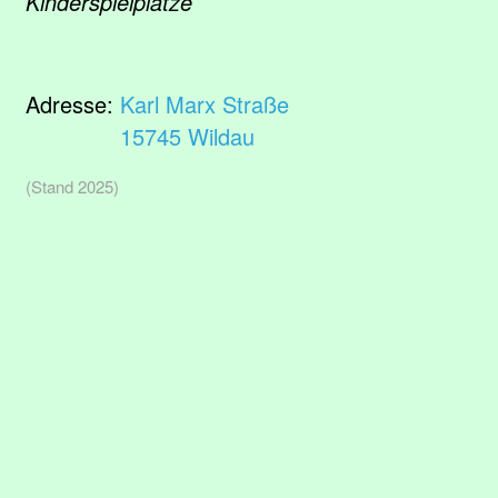
Kinderspielplätze
Adresse:
Karl Marx Straße
15745 Wildau
(Stand 2025)