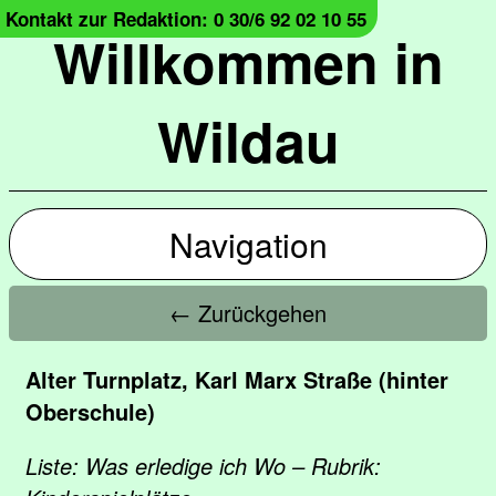
Kontakt zur Redaktion: 0 30/6 92 02 10 55
Willkommen in
Wildau
Navigation
← Zurückgehen
Alter Turnplatz, Karl Marx Straße (hinter
Oberschule)
Liste: Was erledige ich Wo – Rubrik: