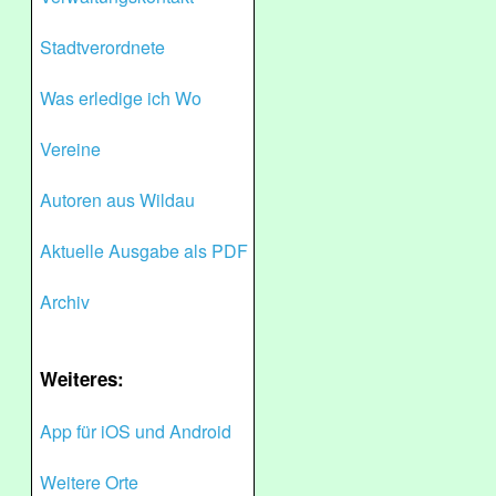
Stadtverordnete
Was erledige ich Wo
Vereine
Autoren aus Wildau
Aktuelle Ausgabe als PDF
Archiv
Weiteres:
App für iOS und Android
Weitere Orte