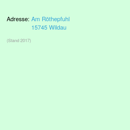
Adresse:
Am Röthepfuhl
15745 Wildau
(Stand 2017)