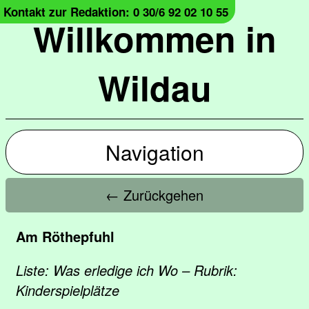
Kontakt zur Redaktion: 0 30/6 92 02 10 55
Willkommen in
Wildau
Navigation
← Zurückgehen
Am Röthepfuhl
Liste: Was erledige ich Wo – Rubrik:
Kinderspielplätze