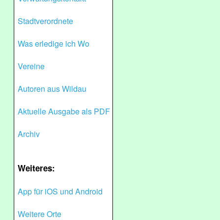
Stadtverordnete
Was erledige ich Wo
Vereine
Autoren aus Wildau
Aktuelle Ausgabe als PDF
Archiv
Weiteres:
App für iOS und Android
Weitere Orte