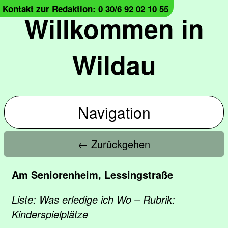
Kontakt zur Redaktion: 0 30/6 92 02 10 55
Willkommen in
Wildau
Navigation
← Zurückgehen
Am Seniorenheim, Lessingstraße
Liste: Was erledige ich Wo – Rubrik:
Kinderspielplätze