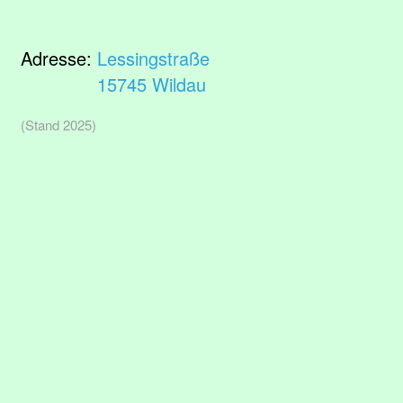
Adresse:
Lessingstraße
15745 Wildau
(Stand 2025)