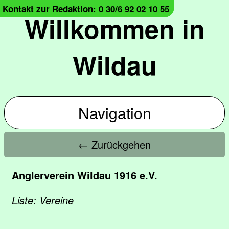
Kontakt zur Redaktion: 0 30/6 92 02 10 55
Willkommen in
Wildau
Navigation
← Zurückgehen
Anglerverein Wildau 1916 e.V.
Liste: Vereine