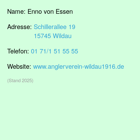
Name:
Enno von Essen
Adresse:
Schillerallee 19
15745 Wildau
Telefon:
01 71/1 51 55 55
Website:
www.anglerverein-wildau1916.de
(Stand 2025)