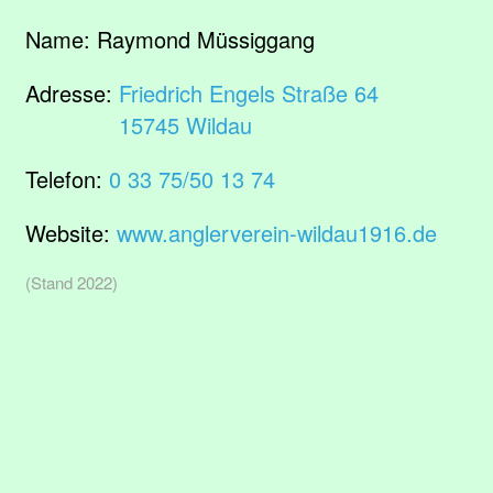
Name:
Raymond Müssiggang
Adresse:
Friedrich Engels Straße 64
15745 Wildau
Telefon:
0 33 75/50 13 74
Website:
www.anglerverein-wildau1916.de
(Stand 2022)