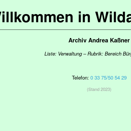
illkommen in Wild
Archiv Andrea Kaßner
Liste: Verwaltung – Rubrik: Bereich Bü
Telefon:
0 33 75/50 54 29
(Stand 2023)