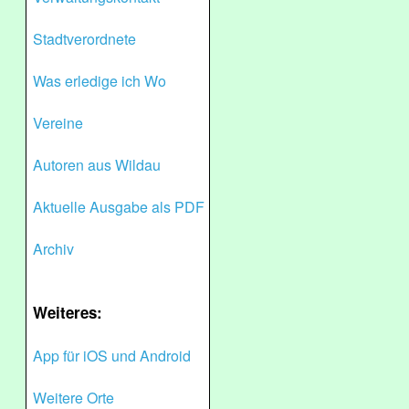
Stadtverordnete
Was erledige ich Wo
Vereine
Autoren aus Wildau
Aktuelle Ausgabe als PDF
Archiv
Weiteres:
App für iOS und Android
Weitere Orte