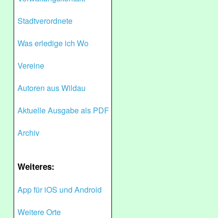
Stadtverordnete
Was erledige ich Wo
Vereine
Autoren aus Wildau
Aktuelle Ausgabe als PDF
Archiv
Weiteres:
App für iOS und Android
Weitere Orte