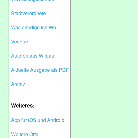
Stadtverordnete
Was erledige ich Wo
Vereine
Autoren aus Wildau
Aktuelle Ausgabe als PDF
Archiv
Weiteres:
App für iOS und Android
Weitere Orte