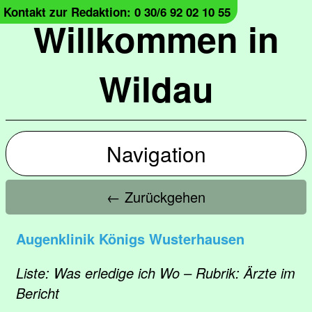
Kontakt zur Redaktion: 0 30/6 92 02 10 55
Willkommen in
Wildau
Navigation
← Zurückgehen
Augenklinik Königs Wusterhausen
Liste: Was erledige ich Wo – Rubrik: Ärzte im
Bericht