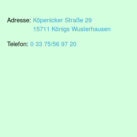
Adresse:
Köpenicker Straße 29
15711 Königs Wusterhausen
Telefon:
0 33 75/56 97 20