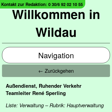
Kontakt zur Redaktion: 0 30/6 92 02 10 55
Willkommen in
Wildau
Navigation
← Zurückgehen
Außendienst, Ruhender Verkehr
Teamleiter René Sperling
Liste: Verwaltung – Rubrik: Hauptverwaltung