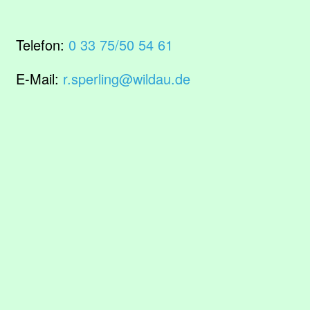
Telefon:
0 33 75/50 54 61
E-Mail:
r.sperling@wildau.de