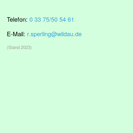
Telefon:
0 33 75/50 54 61
E-Mail:
r.sperling@wildau.de
(Stand 2023)