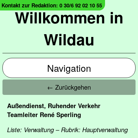
Kontakt zur Redaktion: 0 30/6 92 02 10 55
Willkommen in
Wildau
Navigation
← Zurückgehen
Außendienst, Ruhender Verkehr
Teamleiter René Sperling
Liste: Verwaltung – Rubrik: Hauptverwaltung