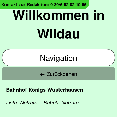
Kontakt zur Redaktion: 0 30/6 92 02 10 55
Willkommen in
Wildau
Navigation
← Zurückgehen
Bahnhof Königs Wusterhausen
Liste: Notrufe – Rubrik: Notrufe