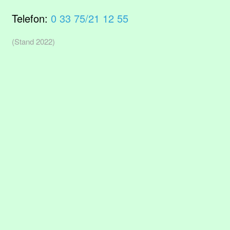
Telefon:
0 33 75/21 12 55
(Stand 2022)