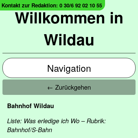
Kontakt zur Redaktion: 0 30/6 92 02 10 55
Willkommen in
Wildau
Navigation
← Zurückgehen
Bahnhof Wildau
Liste: Was erledige ich Wo – Rubrik:
Bahnhof/S-Bahn