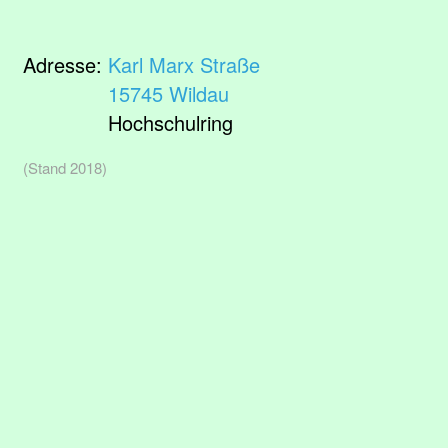
Adresse:
Karl Marx Straße
15745 Wildau
Hochschulring
(Stand 2018)