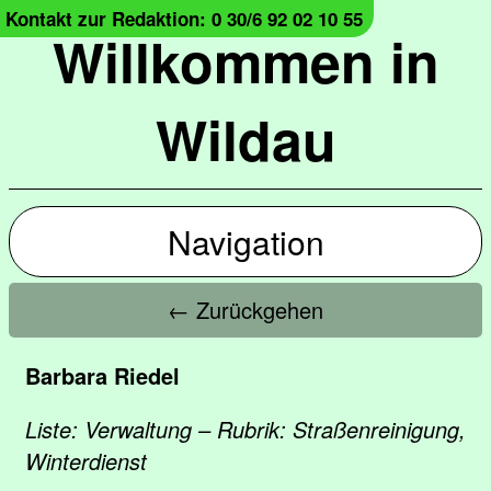
Kontakt zur Redaktion: 0 30/6 92 02 10 55
Willkommen in
Wildau
Navigation
← Zurückgehen
Barbara Riedel
Liste: Verwaltung – Rubrik: Straßenreinigung,
Winterdienst