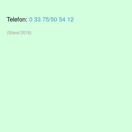
Telefon:
0 33 75/50 54 12
(Stand 2016)