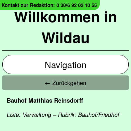
Kontakt zur Redaktion: 0 30/6 92 02 10 55
Willkommen in
Wildau
Navigation
← Zurückgehen
Bauhof Matthias Reinsdorff
Liste: Verwaltung – Rubrik: Bauhof/Friedhof