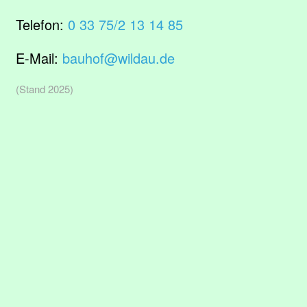
Telefon:
0 33 75/2 13 14 85
E-Mail:
bauhof@wildau.de
(Stand 2025)