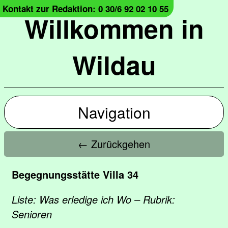
Kontakt zur Redaktion: 0 30/6 92 02 10 55
Willkommen in
Wildau
Navigation
← Zurückgehen
Begegnungsstätte Villa 34
Liste: Was erledige ich Wo – Rubrik:
Senioren