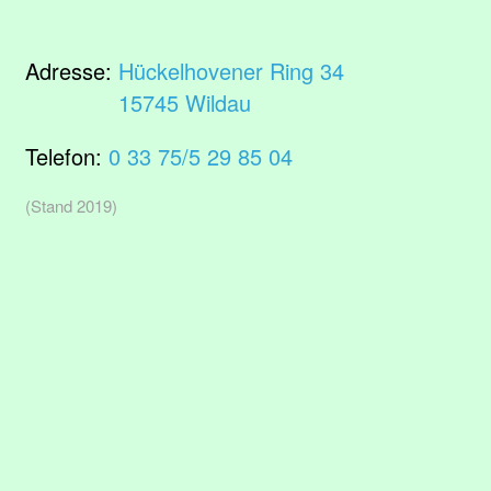
Adresse:
Hückelhovener Ring 34
15745 Wildau
Telefon:
0 33 75/5 29 85 04
(Stand 2019)