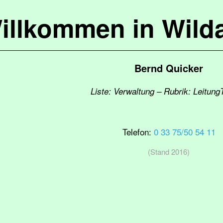
illkommen in Wild
Bernd Quicker
Liste: Verwaltung – Rubrik: Leitung
Telefon:
0 33 75/50 54 11
(Stand 2016)