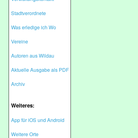
Stadtverordnete
Was erledige ich Wo
Vereine
Autoren aus Wildau
Aktuelle Ausgabe als PDF
Archiv
Weiteres:
App für iOS und Android
Weitere Orte