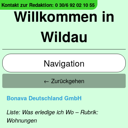
Kontakt zur Redaktion: 0 30/6 92 02 10 55
Willkommen in
Wildau
Navigation
← Zurückgehen
Bonava Deutschland GmbH
Liste: Was erledige ich Wo – Rubrik:
Wohnungen