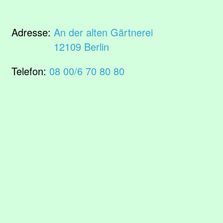
Adresse:
An der alten Gärtnerei
12109 Berlin
Telefon:
08 00/6 70 80 80