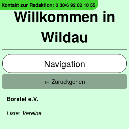
Kontakt zur Redaktion: 0 30/6 92 02 10 55
Willkommen in
Wildau
Navigation
← Zurückgehen
Borstel e.V.
Liste: Vereine