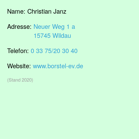
Name:
Christian Janz
Adresse:
Neuer Weg 1 a
15745 Wildau
Telefon:
0 33 75/20 30 40
Website:
www.borstel-ev.de
(Stand 2020)