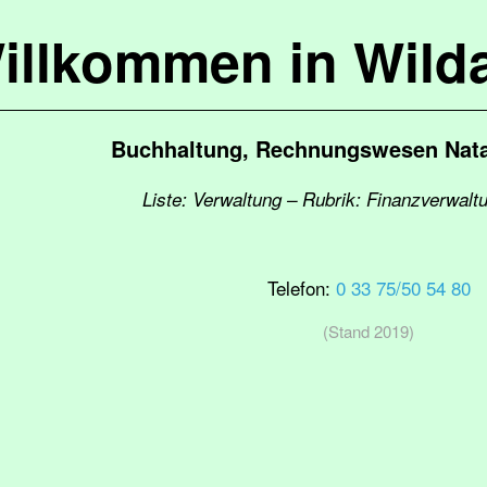
illkommen in Wild
Buchhaltung, Rechnungswesen Nata
Liste: Verwaltung – Rubrik: Finanzverwal
Telefon:
0 33 75/50 54 80
(Stand 2019)