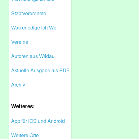
Stadtverordnete
Was erledige ich Wo
Vereine
Autoren aus Wildau
Aktuelle Ausgabe als PDF
Archiv
Weiteres:
App für iOS und Android
Weitere Orte