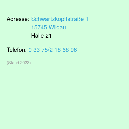
Adresse:
Schwartzkopffstraße 1
15745 Wildau
Halle 21
Telefon:
0 33 75/2 18 68 96
(Stand 2023)