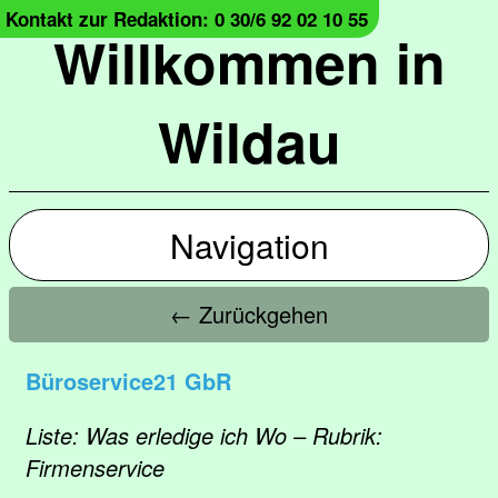
Kontakt zur Redaktion: 0 30/6 92 02 10 55
Willkommen in
Wildau
Navigation
← Zurückgehen
Büroservice21 GbR
Liste: Was erledige ich Wo – Rubrik:
Firmenservice