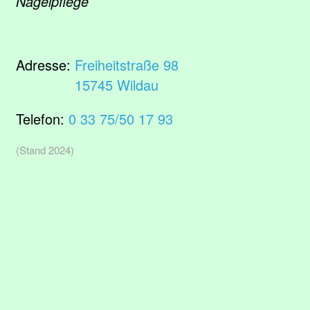
Nagelpflege
Adresse:
Freiheitstraße 98
15745 Wildau
Telefon:
0 33 75/50 17 93
(Stand 2024)