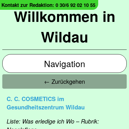
Kontakt zur Redaktion: 0 30/6 92 02 10 55
Willkommen in
Wildau
Navigation
← Zurückgehen
C. C. COSMETICS im
Gesundheitszentrum Wildau
Liste: Was erledige ich Wo – Rubrik: