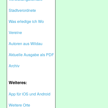
Stadtverordnete
Was erledige ich Wo
Vereine
Autoren aus Wildau
Aktuelle Ausgabe als PDF
Archiv
Weiteres:
App für iOS und Android
Weitere Orte