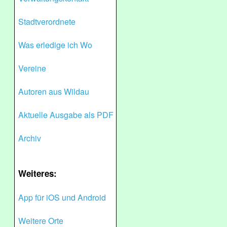
Stadtverordnete
Was erledige ich Wo
Vereine
Autoren aus Wildau
Aktuelle Ausgabe als PDF
Archiv
Weiteres:
App für iOS und Android
Weitere Orte