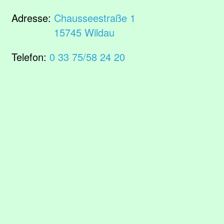
Adresse:
Chausseestraße 1
15745 Wildau
Telefon:
0 33 75/58 24 20