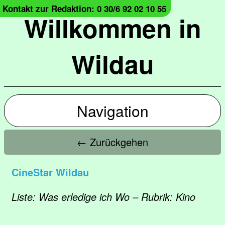
Kontakt zur Redaktion: 0 30/6 92 02 10 55
Willkommen in
Wildau
Navigation
← Zurückgehen
CineStar Wildau
Liste: Was erledige ich Wo – Rubrik: Kino