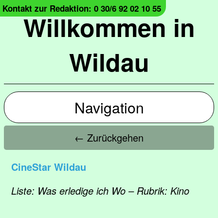
Kontakt zur Redaktion: 0 30/6 92 02 10 55
Willkommen in
Wildau
Navigation
← Zurückgehen
CineStar Wildau
Liste: Was erledige ich Wo – Rubrik: Kino