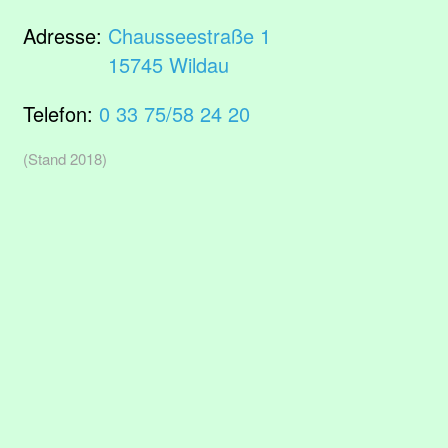
Adresse:
Chausseestraße 1
15745 Wildau
Telefon:
0 33 75/58 24 20
(Stand 2018)