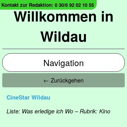
Kontakt zur Redaktion: 0 30/6 92 02 10 55
Willkommen in
Wildau
Navigation
← Zurückgehen
CineStar Wildau
Liste: Was erledige ich Wo – Rubrik: Kino