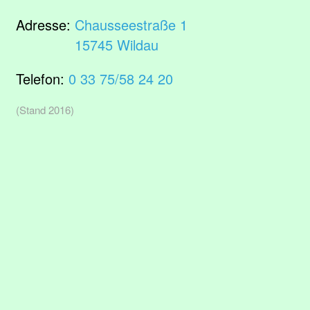
Adresse:
Chausseestraße 1
15745 Wildau
Telefon:
0 33 75/58 24 20
(Stand 2016)