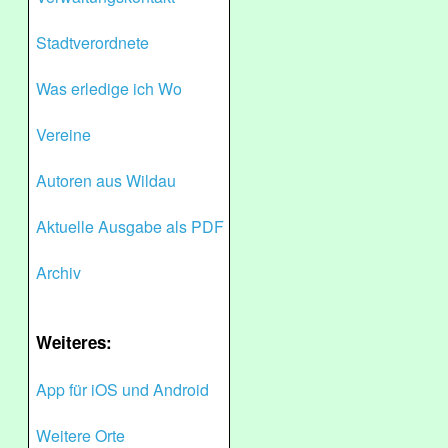
Stadtverordnete
Was erledige ich Wo
Vereine
Autoren aus Wildau
Aktuelle Ausgabe als PDF
Archiv
Weiteres:
App für iOS und Android
Weitere Orte