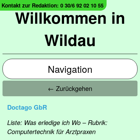
Kontakt zur Redaktion: 0 30/6 92 02 10 55
Willkommen in
Wildau
Navigation
← Zurückgehen
Doctago GbR
Liste: Was erledige ich Wo – Rubrik:
Computertechnik für Arztpraxen