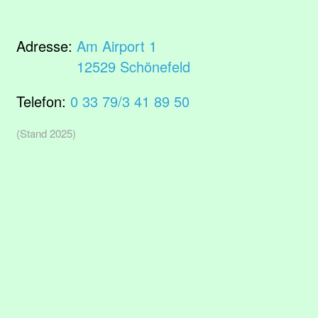
Adresse:
Am Airport 1
12529 Schönefeld
Telefon:
0 33 79/3 41 89 50
(Stand 2025)