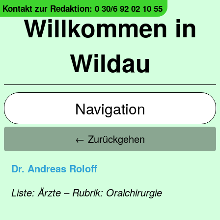
Kontakt zur Redaktion: 0 30/6 92 02 10 55
Willkommen in
Wildau
Navigation
← Zurückgehen
Dr. Andreas Roloff
Liste: Ärzte – Rubrik: Oralchirurgie