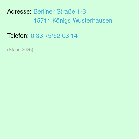
Adresse:
Berliner Straße 1-3
15711 Königs Wusterhausen
Telefon:
0 33 75/52 03 14
(Stand 2025)