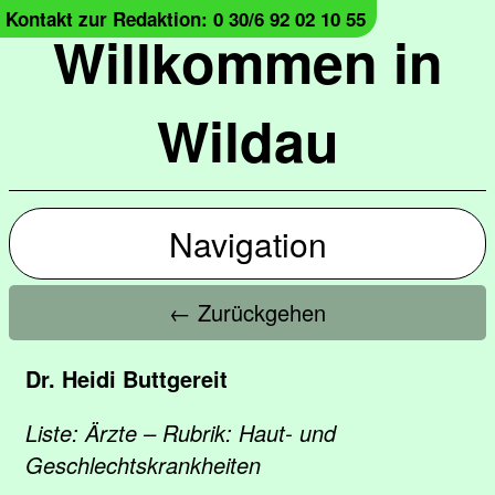
Kontakt zur Redaktion: 0 30/6 92 02 10 55
Willkommen in
Wildau
Navigation
← Zurückgehen
Dr. Heidi Buttgereit
Liste: Ärzte – Rubrik: Haut- und
Geschlechtskrankheiten