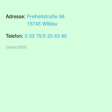
Adresse:
Freiheitstraße 98
15745 Wildau
Telefon:
0 33 75/5 25 63 80
(Stand 2025)