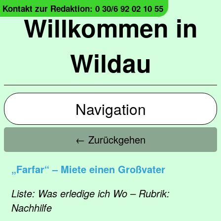
Kontakt zur Redaktion: 0 30/6 92 02 10 55
Willkommen in
Wildau
Navigation
← Zurückgehen
„Farfar“ – Miete einen Großvater
Liste: Was erledige ich Wo – Rubrik:
Nachhilfe