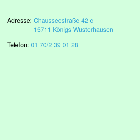
Adresse:
Chausseestraße 42 c
15711 Königs Wusterhausen
Telefon:
01 70/2 39 01 28