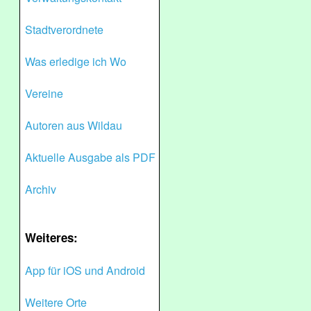
Stadtverordnete
Was erledige ich Wo
Vereine
Autoren aus Wildau
Aktuelle Ausgabe als PDF
Archiv
Weiteres:
App für iOS und Android
Weitere Orte