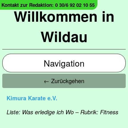
Kontakt zur Redaktion: 0 30/6 92 02 10 55
Willkommen in
Wildau
Navigation
← Zurückgehen
Kimura Karate e.V.
Liste: Was erledige ich Wo – Rubrik: Fitness