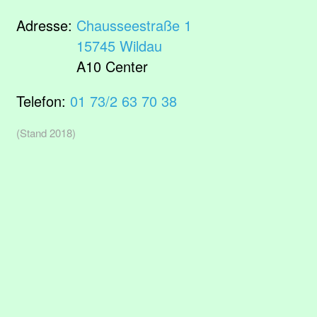
Adresse:
Chausseestraße 1
15745 Wildau
A10 Center
Telefon:
01 73/2 63 70 38
(Stand 2018)