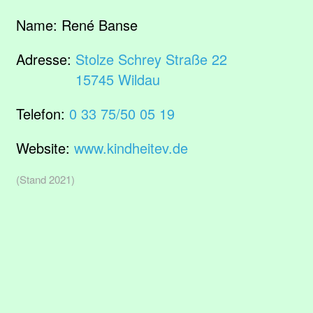
Name:
René Banse
Adresse:
Stolze Schrey Straße 22
15745 Wildau
Telefon:
0 33 75/50 05 19
Website:
www.kindheitev.de
(Stand 2021)