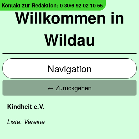
Kontakt zur Redaktion: 0 30/6 92 02 10 55
Willkommen in
Wildau
Navigation
← Zurückgehen
Kindheit e.V.
Liste: Vereine