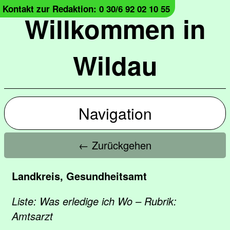
Kontakt zur Redaktion: 0 30/6 92 02 10 55
Willkommen in
Wildau
Navigation
← Zurückgehen
Landkreis, Gesundheitsamt
Liste: Was erledige ich Wo – Rubrik:
Amtsarzt