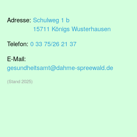
Adresse:
Schulweg 1 b
15711 Königs Wusterhausen
Telefon:
0 33 75/26 21 37
E-Mail:
gesundheitsamt@dahme-spreewald.de
(Stand 2025)