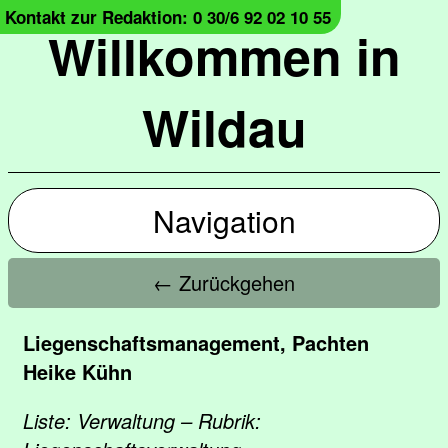
Kontakt zur Redaktion: 0 30/6 92 02 10 55
Willkommen in
Wildau
Navigation
← Zurückgehen
Liegenschaftsmanagement, Pachten
Heike Kühn
Liste: Verwaltung – Rubrik: