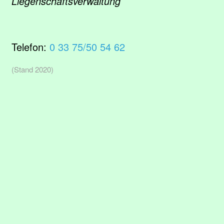
Liegenschaftsverwaltung
Telefon:
0 33 75/50 54 62
(Stand 2020)