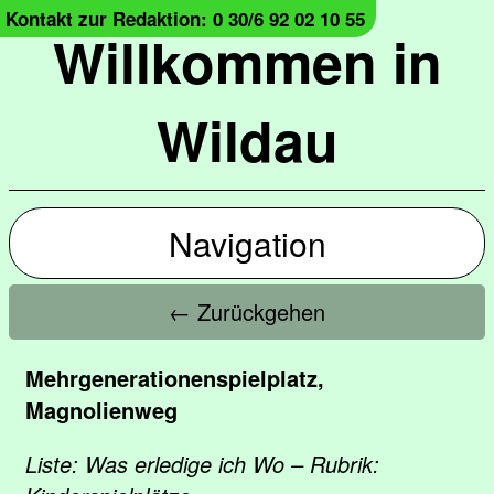
Kontakt zur Redaktion: 0 30/6 92 02 10 55
Willkommen in
Wildau
Navigation
← Zurückgehen
Mehrgenerationenspielplatz,
Magnolienweg
Liste: Was erledige ich Wo – Rubrik: