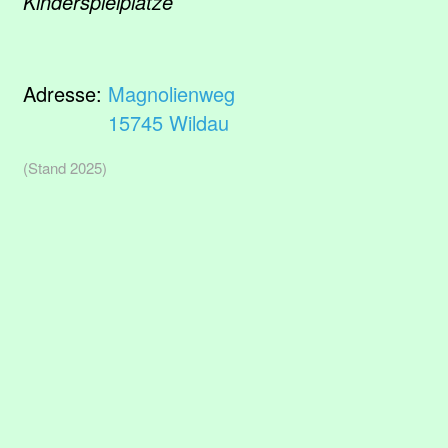
Kinderspielplätze
Adresse:
Magnolienweg
15745 Wildau
(Stand 2025)