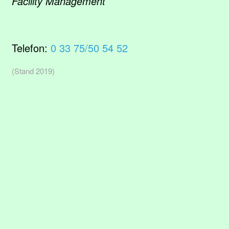
Facility Management
Telefon:
0 33 75/50 54 52
(Stand 2019)