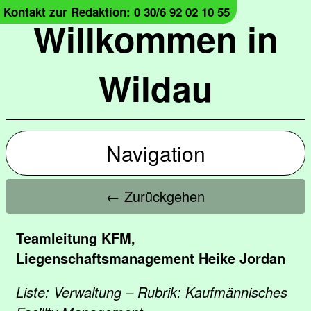
Kontakt zur Redaktion: 0 30/6 92 02 10 55
Willkommen in
Wildau
Navigation
← Zurückgehen
Teamleitung KFM,
Liegenschaftsmanagement Heike Jordan
Liste: Verwaltung – Rubrik: Kaufmännisches