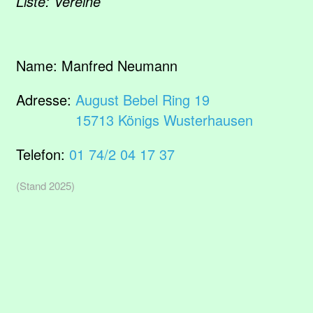
Liste: Vereine
Name:
Manfred Neumann
Adresse:
August Bebel Ring 19
15713 Königs Wusterhausen
Telefon:
01 74/2 04 17 37
(Stand 2025)