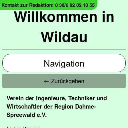
Kontakt zur Redaktion: 0 30/6 92 02 10 55
Willkommen in
Wildau
Navigation
← Zurückgehen
Verein der Ingenieure, Techniker und
Wirtschaftler der Region Dahme-
Spreewald e.V.