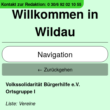
Kontakt zur Redaktion: 0 30/6 92 02 10 55
Willkommen in
Wildau
Navigation
← Zurückgehen
Volkssolidarität Bürgerhilfe e.V.
Ortsgruppe I
Liste: Vereine