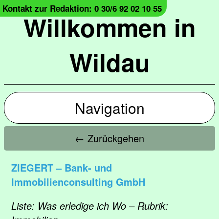
Kontakt zur Redaktion: 0 30/6 92 02 10 55
Willkommen in
Wildau
Navigation
← Zurückgehen
ZIEGERT – Bank- und
Immobilienconsulting GmbH
Liste: Was erledige ich Wo – Rubrik: