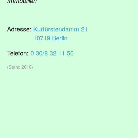
Immobilien
Adresse:
Kurfürstendamm 21
10719 Berlin
Telefon:
0 30/8 32 11 50
(Stand 2018)