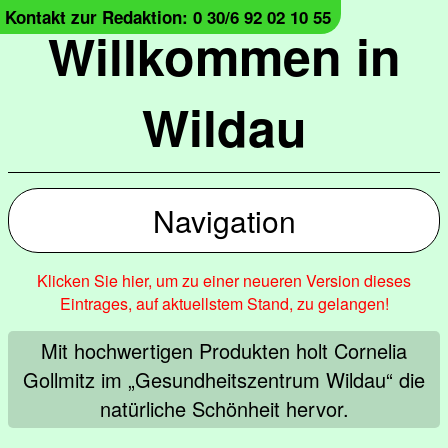
Kontakt zur Redaktion: 0 30/6 92 02 10 55
Willkommen in
Wildau
Navigation
Klicken Sie hier, um zu einer neueren Version dieses
Eintrages, auf aktuellstem Stand, zu gelangen!
Mit hochwertigen Produkten holt Cornelia
Gollmitz im „Gesundheitszentrum Wildau“ die
natürliche Schönheit hervor.