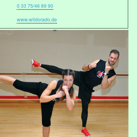
0 33 75/46 89 90
www.wildorado.de