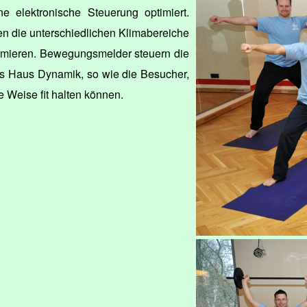
 elektronische Steuerung optimiert.
en die unterschiedlichen Klimabereiche
mieren. Bewegungsmelder steuern die
das Haus Dynamik, so wie die Besucher,
ste Weise fit halten können.