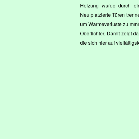
Heizung wurde durch eine
Neu platzierte Türen trenn
um Wärmeverluste zu mini
Oberlichter. Damit zeigt 
die sich hier auf vielfältig