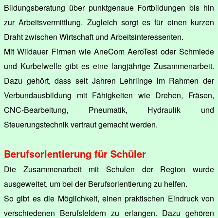
Bildungsberatung über punktgenaue Fortbildungen bis hin
zur Arbeitsvermittlung. Zugleich sorgt es für einen kurzen
Draht zwischen Wirtschaft und Arbeitsinteressenten.
Mit Wildauer Firmen wie AneCom AeroTest oder Schmiede
und Kurbelwelle gibt es eine langjährige Zusammenarbeit.
Dazu gehört, dass seit Jahren Lehrlinge im Rahmen der
Verbundausbildung mit Fähigkeiten wie Drehen, Fräsen,
CNC-Bearbeitung, Pneumatik, Hydraulik und
Steuerungstechnik vertraut gemacht werden.
Berufsorientierung für Schüler
Die Zusammenarbeit mit Schulen der Region wurde
ausgeweitet, um bei der Berufsorientierung zu helfen.
So gibt es die Möglichkeit, einen praktischen Eindruck von
verschiedenen Berufsfeldern zu erlangen. Dazu gehören