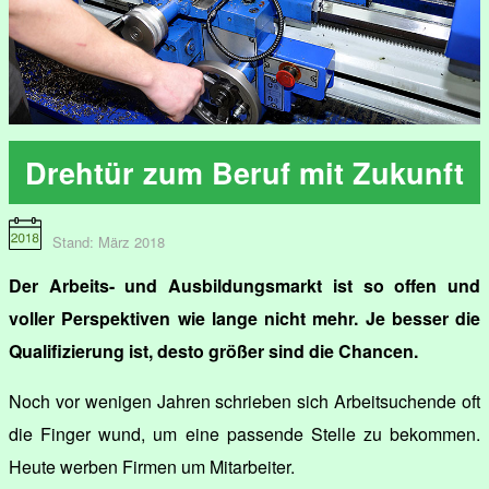
Drehtür zum Beruf mit Zukunft
Stand: März 2018
Der Arbeits- und Ausbildungsmarkt ist so offen und
voller Perspektiven wie lange nicht mehr. Je besser die
Qualifizierung ist, desto größer sind die Chancen.
Noch vor wenigen Jahren schrieben sich Arbeitsuchende oft
die Finger wund, um eine passende Stelle zu bekommen.
Heute werben Firmen um Mitarbeiter.