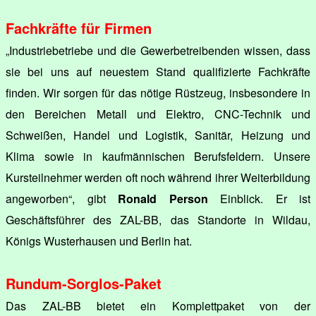
Fachkräfte für Firmen
„Industriebetriebe und die Gewerbetreibenden wissen, dass
sie bei uns auf neuestem Stand qualifizierte Fachkräfte
finden. Wir sorgen für das nötige Rüstzeug, insbesondere in
den Bereichen Metall und Elektro, CNC-Technik und
Schweißen, Handel und Logistik, Sanitär, Heizung und
Klima sowie in kaufmännischen Berufsfeldern. Unsere
Kursteilnehmer werden oft noch während ihrer Weiterbildung
angeworben“, gibt
Ronald Person
Einblick. Er ist
Geschäftsführer des ZAL-BB, das Standorte in Wildau,
Königs Wusterhausen und Berlin hat.
Rundum-Sorglos-Paket
Das ZAL-BB bietet ein Komplettpaket von der