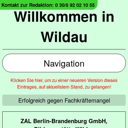
Kontakt zur Redaktion: 0 30/6 92 02 10 55
Willkommen in
Wildau
Navigation
Klicken Sie hier, um zu einer neueren Version dieses
Eintrages, auf aktuellstem Stand, zu gelangen!
Erfolgreich gegen Fachkräftemangel
ZAL Berlin-Brandenburg GmbH,