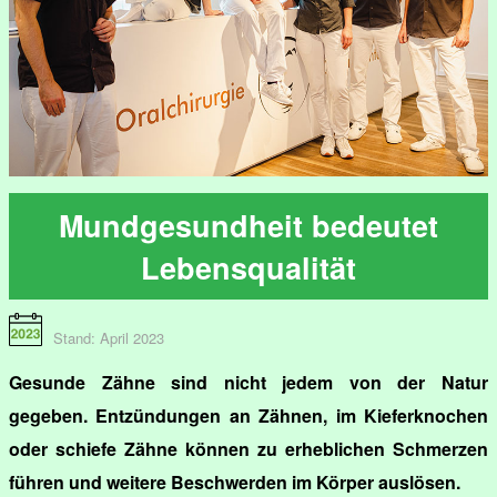
Mundgesundheit bedeutet
Lebensqualität
Stand: April 2023
Gesunde Zähne sind nicht jedem von der Natur
gegeben. Entzündungen an Zähnen, im Kieferknochen
oder schiefe Zähne können zu erheblichen Schmerzen
führen und weitere Beschwerden im Körper auslösen.