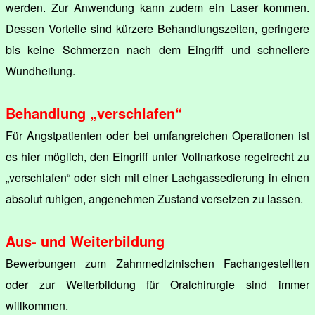
werden. Zur Anwendung kann zudem ein Laser kommen.
Dessen Vorteile sind kürzere Behandlungszeiten, geringere
bis keine Schmerzen nach dem Eingriff und schnellere
Wundheilung.
Behandlung „verschlafen“
Für Angstpatienten oder bei umfangreichen Operationen ist
es hier möglich, den Eingriff unter Vollnarkose regelrecht zu
„verschlafen“ oder sich mit einer Lachgassedierung in einen
absolut ruhigen, angenehmen Zustand versetzen zu lassen.
Aus- und Weiterbildung
Bewerbungen zum Zahnmedizinischen Fachangestellten
oder zur Weiterbildung für Oralchirurgie sind immer
willkommen.