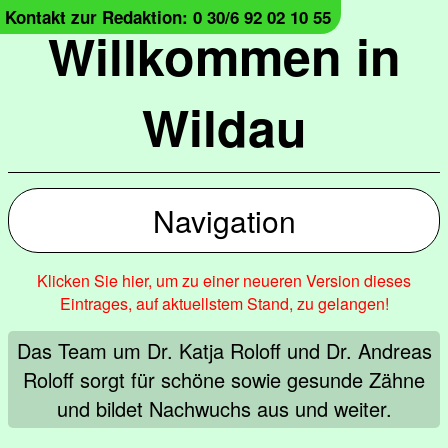
Kontakt zur Redaktion: 0 30/6 92 02 10 55
Willkommen in
Wildau
Navigation
Klicken Sie hier, um zu einer neueren Version dieses
Eintrages, auf aktuellstem Stand, zu gelangen!
Das Team um Dr. Katja Roloff und Dr. Andreas
Roloff sorgt für schöne sowie gesunde Zähne
und bildet Nachwuchs aus und weiter.