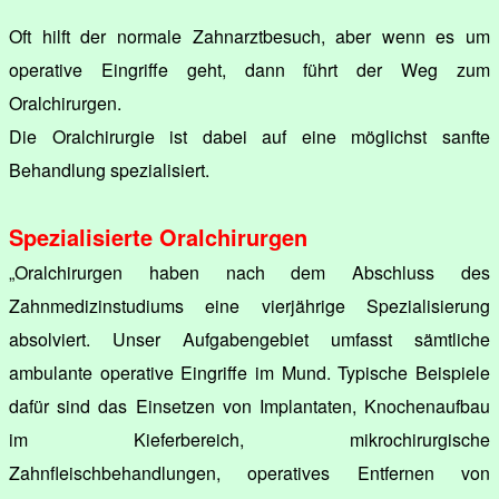
Oft hilft der normale Zahnarztbesuch, aber wenn es um
operative Eingriffe geht, dann führt der Weg zum
Oralchirurgen.
Die Oralchirurgie ist dabei auf eine möglichst sanfte
Behandlung spezialisiert.
Spezialisierte Oralchirurgen
„Oralchirurgen haben nach dem Abschluss des
Zahnmedizinstudiums eine vierjährige Spezialisierung
absolviert. Unser Aufgabengebiet umfasst sämtliche
ambulante operative Eingriffe im Mund. Typische Beispiele
dafür sind das Einsetzen von Implantaten, Knochenaufbau
im Kieferbereich, mikrochirurgische
Zahnfleischbehandlungen, operatives Entfernen von